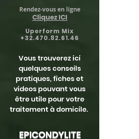
Rendez-vous en ligne
Cliquez ICI
Uperform Mix
+32.470.82.61.46
Vous trouverez ici
quelques conseils
pratiques, fiches et
videos pouvant vous
être utile pour votre
traitement à domicile.
EPICONDYLITE