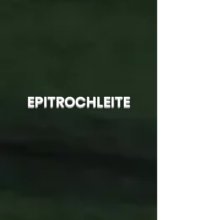
EPITROCHLEITE