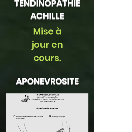
TENDINOPATHIE
ACHILLE
Mise à
jour en
cours.
APONEVROSITE