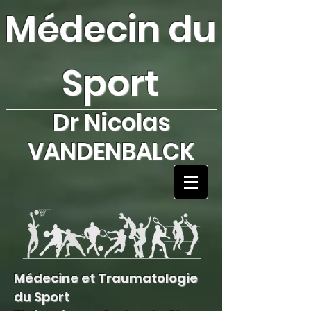
Médecin du
Sport
Dr Nicolas
VANDENBALCK
Médecine et Traumatologie
du Sport