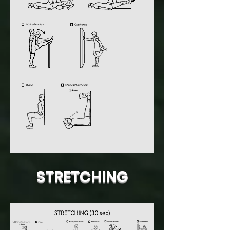
STRETCHING